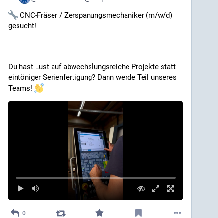
 CNC-Fräser / Zerspanungsmechaniker (m/w/d) 
gesucht!
Du hast Lust auf abwechslungsreiche Projekte statt 
eintöniger Serienfertigung? Dann werde Teil unseres 
Teams! 
0