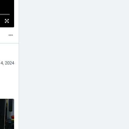
4, 2024